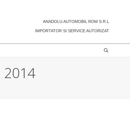
ANADOLU AUTOMOBIL ROM S.R.L
IMPORTATOR SI SERVICE AUTORIZAT
, 2014