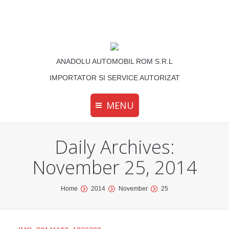
ANADOLU AUTOMOBIL ROM S.R.L
IMPORTATOR SI SERVICE AUTORIZAT
MENU
Daily Archives:
November 25, 2014
You are here:
Home
2014
November
25